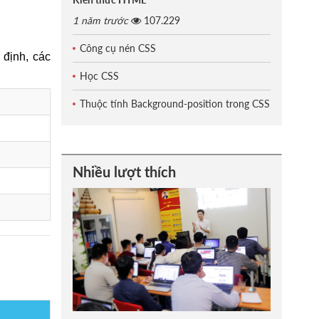
1 năm trước
107.229
Công cụ nén CSS
 định, các
Học CSS
Thuộc tính Background-position trong CSS
Nhiều lượt thích