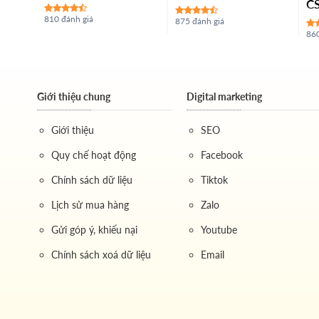
CS
810 đánh giá
875 đánh giá
860
Giới thiệu chung
Digital marketing
Giới thiệu
SEO
Quy chế hoạt động
Facebook
Chính sách dữ liệu
Tiktok
Lịch sử mua hàng
Zalo
Gửi góp ý, khiếu nại
Youtube
Chính sách xoá dữ liệu
Email