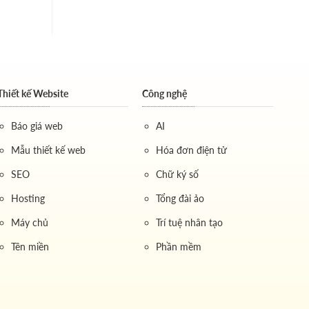
Thiết kế Website
Công nghệ
Báo giá web
AI
Mẫu thiết kế web
Hóa đơn điện tử
SEO
Chữ ký số
Hosting
Tổng đài ảo
Máy chủ
Trí tuệ nhân tạo
Tên miền
Phần mềm