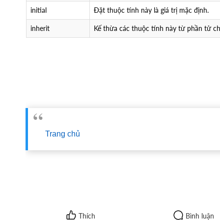
initial
Đặt thuộc tính này là giá trị mặc định.
inherit
Kế thừa các thuộc tính này từ phần tử c
Trang chủ