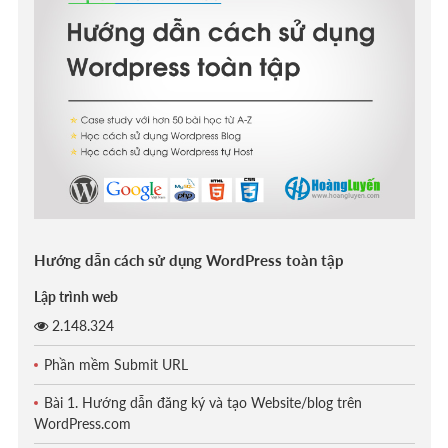
Hướng dẫn cách sử dụng WordPress toàn tập
Lập trình web
2.148.324
Phần mềm Submit URL
Bài 1. Hướng dẫn đăng ký và tạo Website/blog trên
WordPress.com