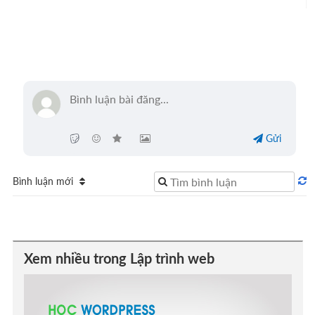
Gửi
Bình luận mới
Xem nhiều trong Lập trình web