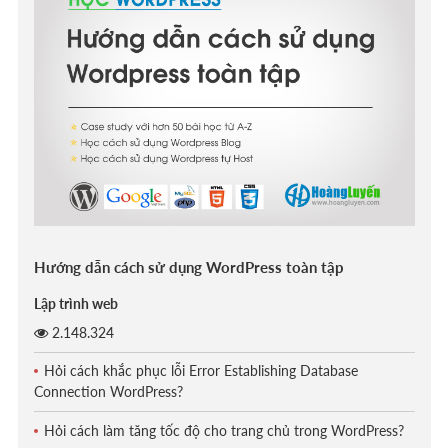
Hướng dẫn cách sử dụng WordPress toàn tập
Lập trình web
2.148.324
Hỏi cách khắc phục lỗi Error Establishing Database
Connection WordPress?
Hỏi cách làm tăng tốc độ cho trang chủ trong WordPress?