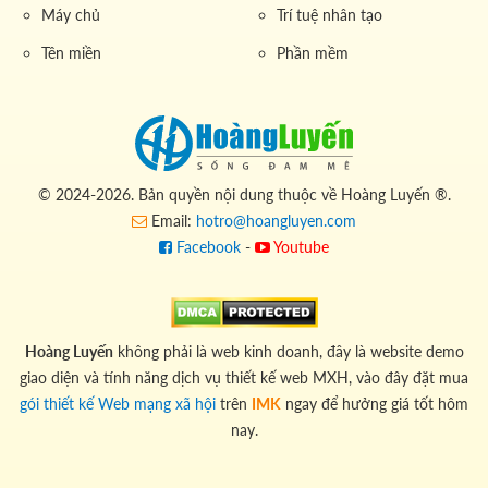
Máy chủ
Trí tuệ nhân tạo
Tên miền
Phần mềm
© 2024-2026. Bản quyền nội dung thuộc về Hoàng Luyến ®.
Email:
hotro@hoangluyen.com
Facebook
-
Youtube
Hoàng Luyến
không phải là web kinh doanh, đây là website demo
giao diện và tính năng dịch vụ thiết kế web MXH, vào đây đặt mua
gói thiết kế Web mạng xã hội
trên
IMK
ngay để hưởng giá tốt hôm
nay.