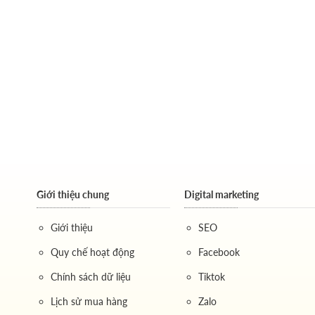
Giới thiệu chung
Digital marketing
Giới thiệu
SEO
Quy chế hoạt động
Facebook
Chính sách dữ liệu
Tiktok
Lịch sử mua hàng
Zalo