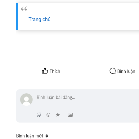
Trang chủ
Bình luận mới