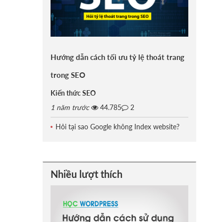
Hướng dẫn cách tối ưu tỷ lệ thoát trang
trong SEO
Kiến thức SEO
1 năm trước
44.785
2
Hỏi tại sao Google không Index website?
Nhiều lượt thích