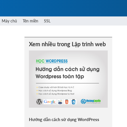
Máy chủ
Tên miền
SSL
Xem nhiều trong Lập trình web
Hướng dẫn cách sử dụng WordPress