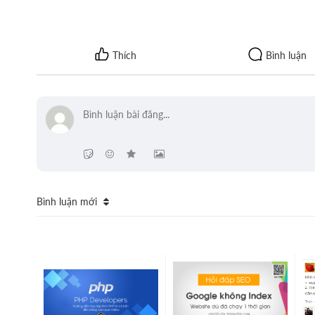
Bình luận mới