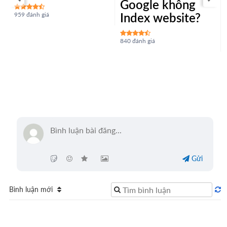
Google không
Index website?
959 đánh giá
840 đánh giá
Gửi
Bình luận mới