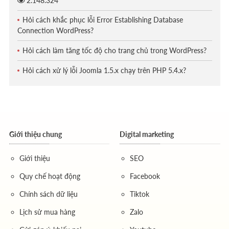
2.148.324
Hỏi cách khắc phục lỗi Error Establishing Database
Connection WordPress?
Hỏi cách làm tăng tốc độ cho trang chủ trong WordPress?
Hỏi cách xử lý lỗi Joomla 1.5.x chạy trên PHP 5.4.x?
Giới thiệu chung
Digital marketing
Giới thiệu
SEO
Quy chế hoạt động
Facebook
Chính sách dữ liệu
Tiktok
Lịch sử mua hàng
Zalo