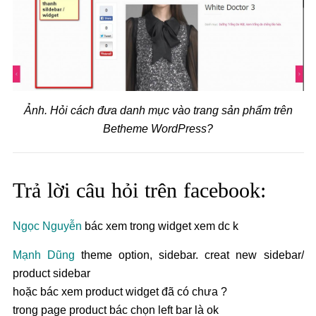
Ảnh. Hỏi cách đưa danh mục vào trang sản phẩm trên
Betheme WordPress?
Trả lời câu hỏi trên facebook:
Ngọc Nguyễn
bác xem trong widget xem dc k
Mạnh Dũng
theme option, sidebar. creat new sidebar/
product sidebar
hoặc bác xem product widget đã có chưa ?
trong page product bác chọn left bar là ok