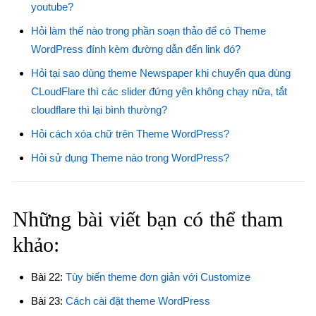
youtube?
Hỏi làm thế nào trong phần soạn thảo để có Theme
WordPress đính kèm đường dẫn đến link đó?
Hỏi tại sao dùng theme Newspaper khi chuyển qua dùng
CLoudFlare thì các slider đứng yên không chạy nữa, tắt
cloudflare thì lại bình thường?
Hỏi cách xóa chữ trên Theme WordPress?
Hỏi sử dụng Theme nào trong WordPress?
Những bài viết bạn có thể tham
khảo:
Bài 22:
Tùy biến theme đơn giản với Customize
Bài 23:
Cách cài đặt theme WordPress