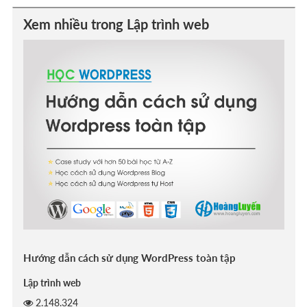
Xem nhiều trong Lập trình web
Hướng dẫn cách sử dụng WordPress toàn tập
Lập trình web
2.148.324