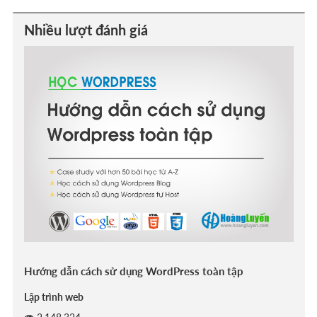
Nhiều lượt đánh giá
Hướng dẫn cách sử dụng WordPress toàn tập
Lập trình web