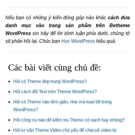
Nếu bạn có những ý kiến đóng góp nào khác
cách đưa
danh mục vào trang sản phẩm trên Betheme
WordPress
xin hãy để lời bình luận phía dưới, chúng tớ
sẽ phản hồi lại. Chúc bạn
Học WordPress
hiệu quả.
Các bài viết cùng chủ đề:
Hỏi có Theme đẹp trong WordPress?
Hỏi cách đổi Text trên Theme WordPress?
Hỏi có Theme nào đơn giản, nhẹ mà load tốt trong
WordPress?
Hỏi công cụ nào để kiểm tra Theme có sạch hay không?
Hỏi tư vấn Theme Video chủ yếu để chia sẻ video từ