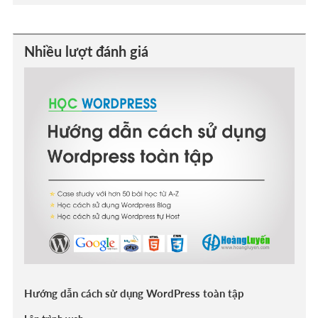
Nhiều lượt đánh giá
Hướng dẫn cách sử dụng WordPress toàn tập