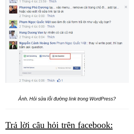
Ảnh. Hỏi sửa lỗi đường link trong WordPress?
Trả lời câu hỏi trên facebook: