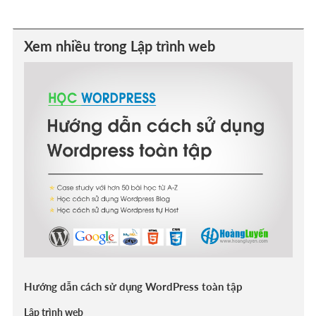
Xem nhiều trong Lập trình web
Hướng dẫn cách sử dụng WordPress toàn tập
Lập trình web