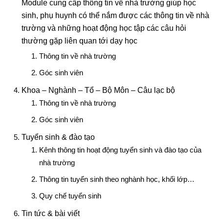
Module cung cấp thông tin về nhà trường giúp học
sinh, phụ huynh có thể nắm được các thông tin về nhà
trường và những hoạt động học tập các câu hỏi
thường gặp liên quan tới dạy học
Thông tin về nhà trường
Góc sinh viên
Khoa – Nghành – Tổ – Bộ Môn – Câu lạc bộ
Thông tin về nhà trường
Góc sinh viên
Tuyển sinh & đào tạo
Kênh thông tin hoạt động tuyển sinh và đào tạo của
nhà trường
Thông tin tuyển sinh theo nghành học, khối lớp…
Quy chế tuyển sinh
Tin tức & bài viết