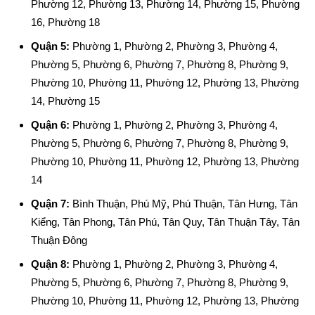
Phường 12, Phường 13, Phường 14, Phường 15, Phường
16, Phường 18
Quận 5:
Phường 1, Phường 2, Phường 3, Phường 4,
Phường 5, Phường 6, Phường 7, Phường 8, Phường 9,
Phường 10, Phường 11, Phường 12, Phường 13, Phường
14, Phường 15
Quận 6:
Phường 1, Phường 2, Phường 3, Phường 4,
Phường 5, Phường 6, Phường 7, Phường 8, Phường 9,
Phường 10, Phường 11, Phường 12, Phường 13, Phường
14
Quận 7:
Bình Thuận, Phú Mỹ, Phú Thuận, Tân Hưng, Tân
Kiểng, Tân Phong, Tân Phú, Tân Quy, Tân Thuận Tây, Tân
Thuận Đông
Quận 8:
Phường 1, Phường 2, Phường 3, Phường 4,
Phường 5, Phường 6, Phường 7, Phường 8, Phường 9,
Phường 10, Phường 11, Phường 12, Phường 13, Phường