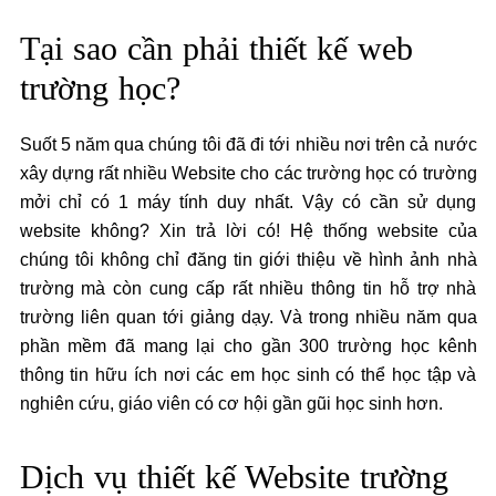
Tại sao cần phải thiết kế web
trường học?
Suốt 5 năm qua chúng tôi đã đi tới nhiều nơi trên cả nước
xây dựng rất nhiều Website cho các trường học có trường
mởi chỉ có 1 máy tính duy nhất. Vậy có cần sử dụng
website không? Xin trả lời có! Hệ thống website của
chúng tôi không chỉ đăng tin giới thiệu về hình ảnh nhà
trường mà còn cung cấp rất nhiều thông tin hỗ trợ nhà
trường liên quan tới giảng dạy. Và trong nhiều năm qua
phần mềm đã mang lại cho gần 300 trường học kênh
thông tin hữu ích nơi các em học sinh có thể học tập và
nghiên cứu, giáo viên có cơ hội gần gũi học sinh hơn.
Dịch vụ thiết kế Website trường