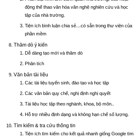
động thể thao văn hóa văn nghệ nghiên cứu và học
tập của nhà trường.
Tiện ích bình luận chia sẻ…có sẵn trong thư viện của
phần mềm
Thăm dò ý kiến
Dễ dàng tạo mới và thăm dò
Phân tích
Văn bản tài liệu
Các tài liệu tuyển sinh, đào tạo và học tập
Các văn bản quy chế, nghị định nghị quyết
Tài liệu học tập theo nghành, khoa, bộ môn..
Hỗ trợ nhiều định dạng và không hạn chế số lượng.
Tìm kiếm & tra cứu thông tin
Tiện ích tìm kiếm cho kết quả nhanh giống Google tìm