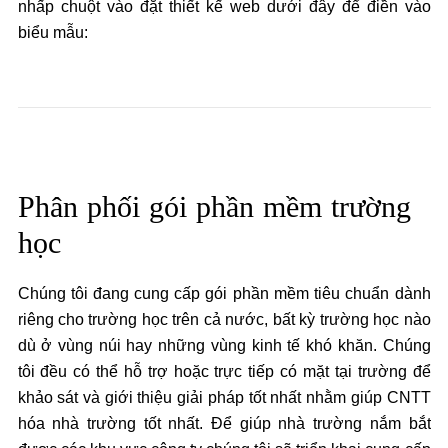
nhấp chuột vào đặt thiết kế web dưới đây để điền vào
biểu mẫu:
Đặt thiết kế website
Phân phối gói phần mềm trường
học
Chúng tôi đang cung cấp gói phần mềm tiêu chuẩn dành
riêng cho trường học trên cả nước, bất kỳ trường học nào
dù ở vùng núi hay những vùng kinh tế khó khăn. Chúng
tôi đều có thể hỗ trợ hoặc trực tiếp có mặt tại trường để
khảo sát và giới thiệu giải pháp tốt nhất nhằm giúp CNTT
hóa nhà trường tốt nhất. Để giúp nhà trường nắm bắt