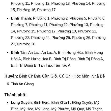
Phường 11, Phường 12, Phường 13, Phường 14, Phường
15, Phường 16, Phường 17
Bình Thạnh
: Phường 1, Phường 2, Phường 5, Phường 6,
Phường 7, Phường 11, Phường 12, Phường 13, Phường
14, Phường 15, Phường 17, Phường 19, Phường 21,
Phường 22, Phường 24, Phường 25, Phường 26, Phường
27, Phường 28
Bình Tân
: An Lạc, An Lạc A, Bình Hưng Hòa, Bình Hưng
Hòa A, Bình Hưng Hòa B, Bình Trị Đông, Bình Trị Đông A,
Bình Trị Đông B, Tân Tạo, Tân Tạo A
Huyện:
Bình Chánh, Cần Giờ, Củ Chi, Hóc Môn, Nhà Bè
Tỉnh An Giang
Thành phố:
Long Xuyên
: Bình Đức, Bình Khánh, Đông Xuyên, Mỹ
Bình, Mỹ Hòa, Mỹ Long, Mỹ Phước, Mỹ Quý, Mỹ Thạnh,