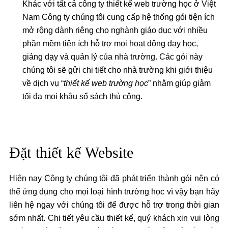
Khác với tất cả công ty thiết kế web trường học ở Việt
Nam Công ty chúng tôi cung cấp hệ thống gói tiện ích
mở rộng dành riêng cho nghành giáo dục với nhiều
phần mềm tiện ích hỗ trợ mọi hoạt động dạy học,
giảng dạy và quản lý của nhà trường. Các gói này
chúng tôi sẽ gửi chi tiết cho nhà trường khi giới thiệu
về dịch vụ “
thiết kế web trường học
” nhằm giúp giảm
tối đa mọi khâu sổ sách thủ công.
Đặt thiết kế Website
Hiện nay Công ty chúng tôi đã phát triển thành gói nên có
thể ứng dụng cho mọi loại hình trường học vì vậy bạn hãy
liên hệ ngay với chúng tôi để được hỗ trợ trong thời gian
sớm nhất. Chi tiết yêu cầu thiết kế, quý khách xin vui lòng