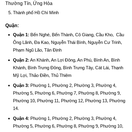
Thường Tín, Ứng Hòa
Thành phố Hồ Chí Minh
Quận:
Quận 1:
Bến Nghé, Bến Thành, Cô Giang, Cầu Kho, Cầu
Ông Lãnh, Đa Kao, Nguyễn Thái Bình, Nguyễn Cư Trinh,
Phạm Ngũ Lão, Tân Định
Quận 2:
An Khánh, An Lợi Đông, An Phú, Bình An, Bình
Khánh, Bình Trưng Đông, Bình Trưng Tây, Cát Lái, Thạnh
Mỹ Lợi, Thảo Điền, Thủ Thiêm
Quận 3:
Phường 1, Phường 2, Phường 3, Phường 4,
Phường 5, Phường 6, Phường 7, Phường 8, Phường 9,
Phường 10, Phường 11, Phường 12, Phường 13, Phường
14.
Quận 4:
Phường 1, Phường 2, Phường 3, Phường 4,
Phường 5, Phường 6, Phường 8, Phường 9, Phường 10,