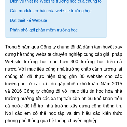
Dịch vụ thiết kế Website trường học của chúng tôi
Các module cơ bản của website trường học
Đặt thiết kế Website
Phân phối gói phần mềm trường học
Trong 5 năm qua Công ty chúng tôi đã dành tâm huyết xây
dựng hệ thống website chuyên nghiệp cung cấp giải pháp
Website trường học cho hơn 300 trường học trên cả
nước. Với mục tiêu cùng nhà trường chắp cánh tương lai
chúng tôi đã thực hiện tặng gần 80 website cho các
trường học ở các xã còn gặp nhiều khó khăn. Năm 2015
và 2016 Công ty chúng tôi với mục tiêu tin học hóa nhà
trường hướng tới các xã thị trấn còn nhiều khó khăn trên
cả nước để hỗ trợ nhà trường xây dựng cổng thông tin.
Nơi các em có thể học tập và tìm hiểu các kiến thức
phong phú thông qua hệ thống chuyên nghiệp.