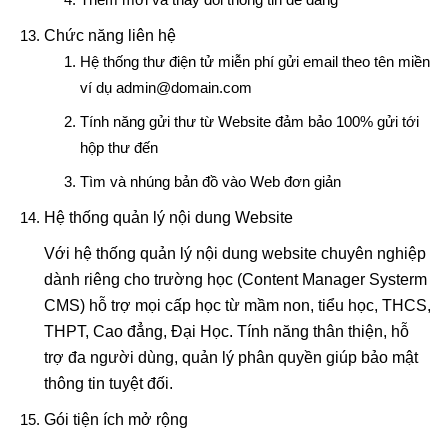
Chức năng liên hệ
Hệ thống thư điện tử miễn phí gửi email theo tên miền
ví dụ admin@domain.com
Tính năng gửi thư từ Website đảm bảo 100% gửi tới
hộp thư đến
Tìm và nhúng bản đồ vào Web đơn giản
Hệ thống quản lý nội dung Website
Với hệ thống quản lý nội dung website chuyên nghiệp
dành riêng cho trường học (Content Manager Systerm
CMS) hỗ trợ mọi cấp học từ mầm non, tiểu học, THCS,
THPT, Cao đẳng, Đại Học. Tính năng thân thiện, hỗ
trợ đa người dùng, quản lý phân quyền giúp bảo mật
thông tin tuyệt đối.
Gói tiện ích mở rộng