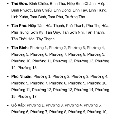
Thủ Đức:
Bình Chiểu, Bình Thọ, Hiệp Bình Chánh, Hiệp
Bình Phước, Linh Chiểu, Linh Đông, Linh Tây, Linh Trung,
Linh Xuân, Tam Bình, Tam Phú, Trường Thọ
Tân Phú
: Hiệp Tân, Hòa Thạnh, Phú Thạnh, Phú Thọ Hòa,
Phú Trung, Sơn Kỳ, Tân Quý, Tân Sơn Nhì, Tân Thành,
Tân Thới Hòa, Tây Thạnh
Tân Bình:
Phường 1, Phường 2, Phường 3, Phường 4,
Phường 5, Phường 6, Phường 7, Phường 8, Phường 9,
Phường 10, Phường 11, Phường 12, Phường 13, Phường
14, Phường 15
Phú Nhuận
: Phường 1, Phường 2, Phường 3, Phường 4,
Phường 5, Phường 7, Phường 8, Phường 9, Phường 10,
Phường 11, Phường 12, Phường 13, Phường 14, Phường
15, Phường 17
Gò Vấp
: Phường 1, Phường 3, Phường 4, Phường 5,
Phường 6, Phường 7, Phường 8, Phường 9, Phường 10,