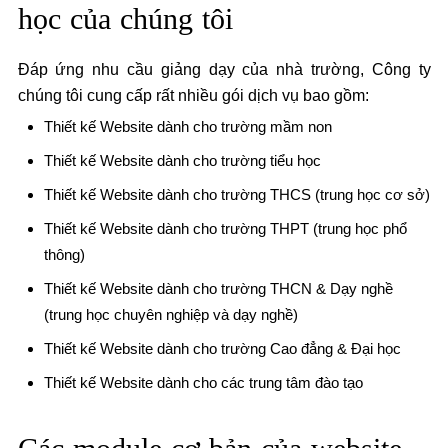
học của chúng tôi
Đáp ứng nhu cầu giảng dạy của nhà trường, Công ty
chúng tôi cung cấp rất nhiều gói dịch vụ bao gồm:
Thiết kế Website dành cho trường mầm non
Thiết kế Website dành cho trường tiểu học
Thiết kế Website dành cho trường THCS (trung học cơ sở)
Thiết kế Website dành cho trường THPT (trung học phổ
thông)
Thiết kế Website dành cho trường THCN & Dạy nghề
(trung học chuyên nghiệp và dạy nghề)
Thiết kế Website dành cho trường Cao đẳng & Đại học
Thiết kế Website dành cho các trung tâm đào tạo