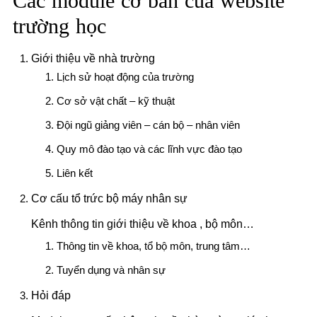
Các module cơ bản của website
trường học
Giới thiệu về nhà trường
Lịch sử hoạt động của trường
Cơ sở vật chất – kỹ thuật
Đội ngũ giảng viên – cán bộ – nhân viên
Quy mô đào tạo và các lĩnh vực đào tạo
Liên kết
Cơ cấu tổ trức bộ máy nhân sự
Kênh thông tin giới thiệu về khoa , bộ môn…
Thông tin về khoa, tổ bộ môn, trung tâm…
Tuyển dụng và nhân sự
Hỏi đáp