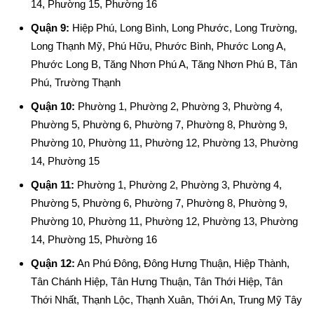
14, Phường 15, Phường 16
Quận 9:
Hiệp Phú, Long Bình, Long Phước, Long Trường,
Long Thạnh Mỹ, Phú Hữu, Phước Bình, Phước Long A,
Phước Long B, Tăng Nhơn Phú A, Tăng Nhơn Phú B, Tân
Phú, Trường Thạnh
Quận 10:
Phường 1, Phường 2, Phường 3, Phường 4,
Phường 5, Phường 6, Phường 7, Phường 8, Phường 9,
Phường 10, Phường 11, Phường 12, Phường 13, Phường
14, Phường 15
Quận 11:
Phường 1, Phường 2, Phường 3, Phường 4,
Phường 5, Phường 6, Phường 7, Phường 8, Phường 9,
Phường 10, Phường 11, Phường 12, Phường 13, Phường
14, Phường 15, Phường 16
Quận 12:
An Phú Đông, Đông Hưng Thuận, Hiệp Thành,
Tân Chánh Hiệp, Tân Hưng Thuận, Tân Thới Hiệp, Tân
Thới Nhất, Thạnh Lộc, Thạnh Xuân, Thới An, Trung Mỹ Tây