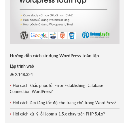
Hướng dẫn cách sử dụng WordPress toàn tập
Lập trình web
2.148.324
Hỏi cách khắc phục lỗi Error Establishing Database
Connection WordPress?
Hỏi cách làm tăng tốc độ cho trang chủ trong WordPress?
Hỏi cách xử lý lỗi Joomla 1.5.x chạy trên PHP 5.4.x?