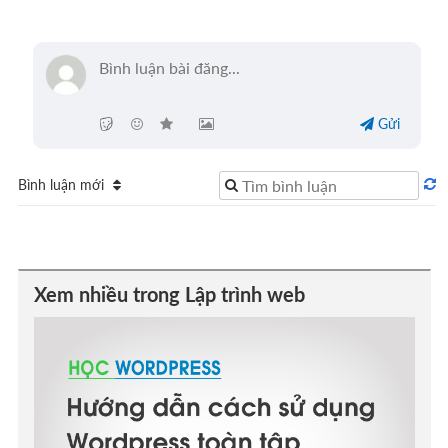
Gửi
Bình luận mới
Xem nhiều trong Lập trình web