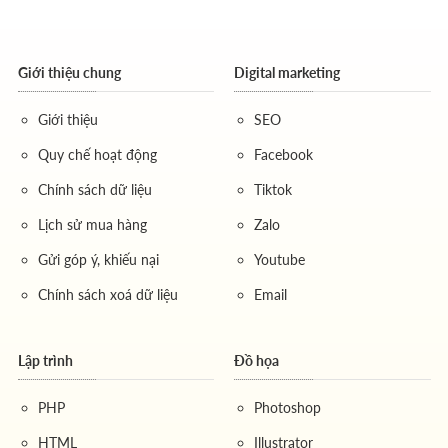
Giới thiệu chung
Digital marketing
Giới thiệu
SEO
Quy chế hoạt động
Facebook
Chính sách dữ liệu
Tiktok
Lịch sử mua hàng
Zalo
Gửi góp ý, khiếu nại
Youtube
Chính sách xoá dữ liệu
Email
Lập trình
Đồ họa
PHP
Photoshop
HTML
Illustrator