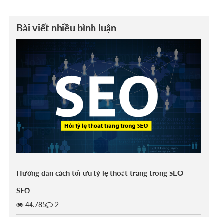
Bài viết nhiều bình luận
Hướng dẫn cách tối ưu tỷ lệ thoát trang trong SEO
SEO
44.785
2