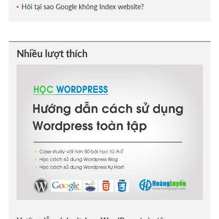
Hỏi tại sao Google không Index website?
Nhiều lượt thích