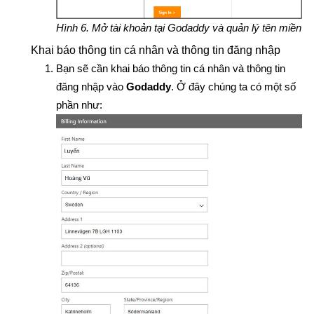
Hình 6. Mở tài khoản tại Godaddy và quản lý tên miền
Khai báo thông tin cá nhân và thông tin đăng nhập
Bạn sẽ cần khai báo thông tin cá nhân và thông tin
đăng nhập vào
Godaddy
. Ở đây chúng ta có một số
phần như: