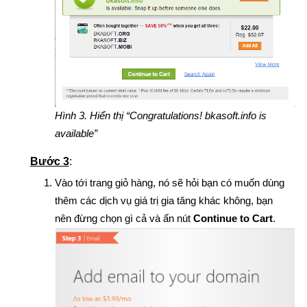
Hình 3. Hiển thị “Congratulations! bkasoft.info is
available”
Bước 3
:
Vào tới trang giỏ hàng, nó sẽ hỏi bạn có muốn dùng
thêm các dịch vụ giá trị gia tăng khác không, bạn
nên đừng chọn gì cả và ấn nút
Continue to Cart
.