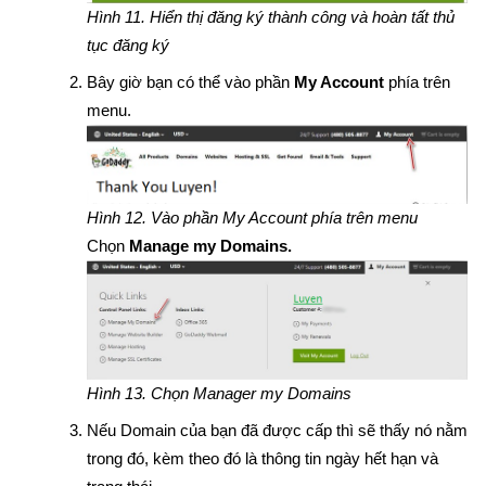
Hình 11. Hiển thị đăng ký thành công và hoàn tất thủ
tục đăng ký
Bây giờ bạn có thể vào phần
My Account
phía trên
menu.
Hình 12. Vào phần My Account phía trên menu
Chọn
Manage my Domains.
Hình 13. Chọn Manager my Domains
Nếu Domain của bạn đã được cấp thì sẽ thấy nó nằm
trong đó, kèm theo đó là thông tin ngày hết hạn và