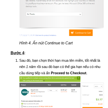
Hình 4. Ấn nút Continue to Cart
Bước 4
:
Sau đó, bạn chọn thời hạn mua tên miền, tốt nhất là
nên
1 năm
rồi sau đó bạn có thể gia hạn nếu có nhu
cầu dùng tiếp và ấn
Proceed to Checkout
.