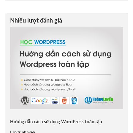
Nhiều lượt đánh giá
Hướng dẫn cách sử dụng WordPress toàn tập
Lập trình web