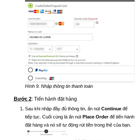
Hình 9. Nhập thông tin thanh toán
Bước 2
: Tiến hành đặt hàng
Sau khi nhập đầy đủ thông tin, ấn nút
Continue
để
tiếp tục. Cuối cùng là ấn nút
Place Order
để tiến hành
đặt hàng và nó sẽ tự động rút tiền trong thẻ của bạn.