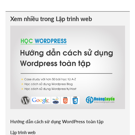
Xem nhiều trong Lập trình web
Hướng dẫn cách sử dụng WordPress toàn tập
Lập trình web