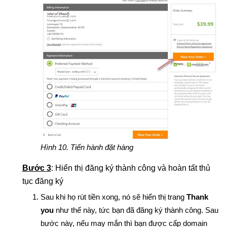
Hình 10. Tiến hành đặt hàng
Bước 3
: Hiển thị đăng ký thành công và hoàn tất thủ
tục đăng ký
Sau khi họ rút tiền xong, nó sẽ hiển thị trang
Thank
you
như thế này, tức bạn đã đăng ký thành công. Sau
bước này, nếu may mắn thì bạn được cấp domain