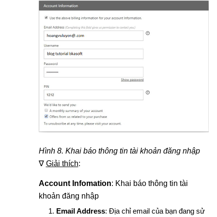
Hình 8. Khai báo thông tin tài khoản đăng nhập
∇
Giải thích
:
Account Infomation
: Khai báo thông tin tài
khoản đăng nhập
Email Address
: Địa chỉ email của bạn đang sử