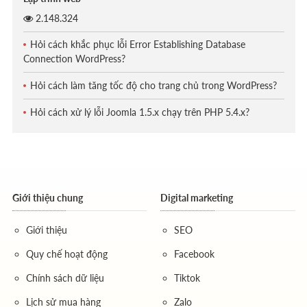
2.148.324
Hỏi cách khắc phục lỗi Error Establishing Database
Connection WordPress?
Hỏi cách làm tăng tốc độ cho trang chủ trong WordPress?
Hỏi cách xử lý lỗi Joomla 1.5.x chạy trên PHP 5.4.x?
Giới thiệu chung
Digital marketing
Giới thiệu
SEO
Quy chế hoạt động
Facebook
Chính sách dữ liệu
Tiktok
Lịch sử mua hàng
Zalo