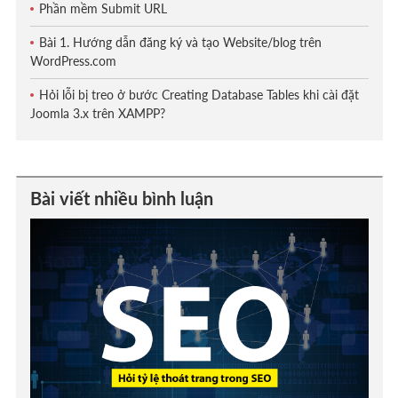
Phần mềm Submit URL
Bài 1. Hướng dẫn đăng ký và tạo Website/blog trên
WordPress.com
Hỏi lỗi bị treo ở bước Creating Database Tables khi cài đặt
Joomla 3.x trên XAMPP?
Bài viết nhiều bình luận