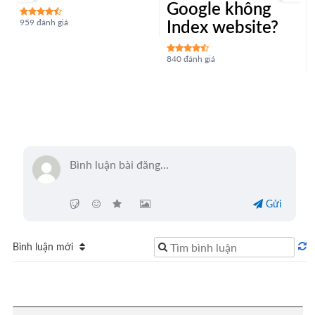
Google không
Index website?
959 đánh giá
840 đánh giá
Gửi
Bình luận mới