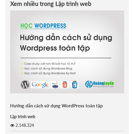
Xem nhiều trong Lập trình web
Hướng dẫn cách sử dụng WordPress toàn tập
Lập trình web
2.148.324