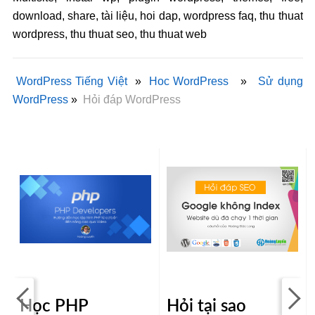
download, share, tài liệu, hoi dap, wordpress faq, thu thuat
wordpress, thu thuat seo, thu thuat web
WordPress Tiếng Việt
»
Hoc WordPress
»
Sử dụng
WordPress
»
Hỏi đáp WordPress
Học PHP
Hỏi tại sao