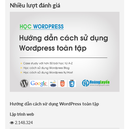
Nhiều lượt đánh giá
Hướng dẫn cách sử dụng WordPress toàn tập
Lập trình web
2.148.324