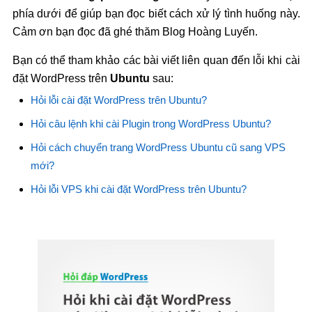
phía dưới để giúp bạn đọc biết cách xử lý tình huống này.
Cảm ơn bạn đọc đã ghé thăm Blog Hoàng Luyến.
Bạn có thể tham khảo các bài viết liên quan đến lỗi khi cài
đặt WordPress trên
Ubuntu
sau:
Hỏi lỗi cài đặt WordPress trên Ubuntu?
Hỏi câu lệnh khi cài Plugin trong WordPress Ubuntu?
Hỏi cách chuyển trang WordPress Ubuntu cũ sang VPS
mới?
Hỏi lỗi VPS khi cài đặt WordPress trên Ubuntu?