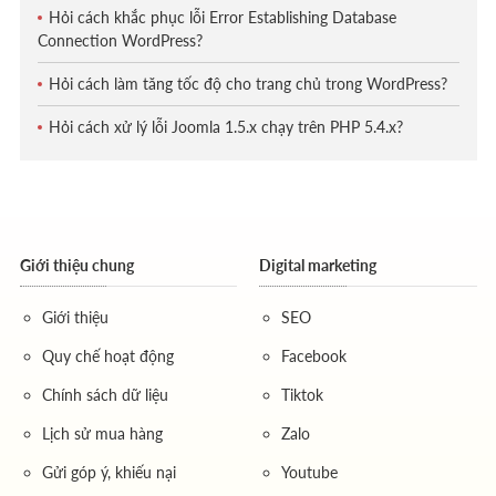
Hỏi cách khắc phục lỗi Error Establishing Database
Connection WordPress?
Hỏi cách làm tăng tốc độ cho trang chủ trong WordPress?
Hỏi cách xử lý lỗi Joomla 1.5.x chạy trên PHP 5.4.x?
Giới thiệu chung
Digital marketing
Giới thiệu
SEO
Quy chế hoạt động
Facebook
Chính sách dữ liệu
Tiktok
Lịch sử mua hàng
Zalo
Gửi góp ý, khiếu nại
Youtube